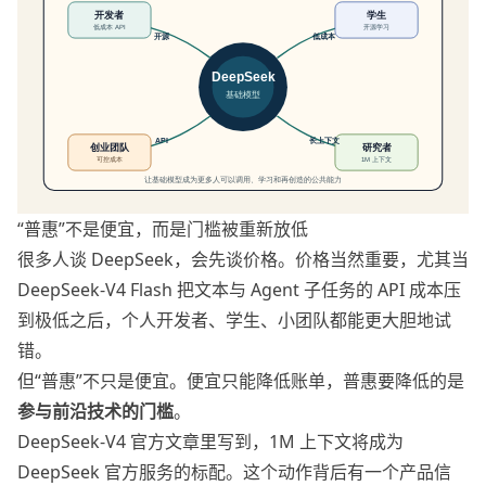
“普惠”不是便宜，而是门槛被重新放低
很多人谈 DeepSeek，会先谈价格。价格当然重要，尤其当
DeepSeek-V4 Flash 把文本与 Agent 子任务的 API 成本压
到极低之后，个人开发者、学生、小团队都能更大胆地试
错。
但“普惠”不只是便宜。便宜只能降低账单，普惠要降低的是
参与前沿技术的门槛
。
DeepSeek-V4 官方文章里写到，1M 上下文将成为
DeepSeek 官方服务的标配。这个动作背后有一个产品信