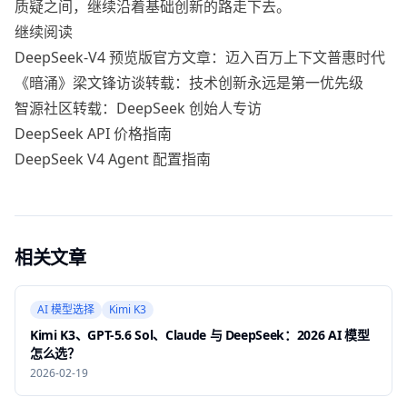
质疑之间，继续沿着基础创新的路走下去。
继续阅读
DeepSeek-V4 预览版官方文章：迈入百万上下文普惠时代
《暗涌》梁文锋访谈转载：技术创新永远是第一优先级
智源社区转载：DeepSeek 创始人专访
DeepSeek API 价格指南
DeepSeek V4 Agent 配置指南
相关文章
AI 模型选择
Kimi K3
Kimi K3、GPT-5.6 Sol、Claude 与 DeepSeek：2026 AI 模型
怎么选？
2026-02-19