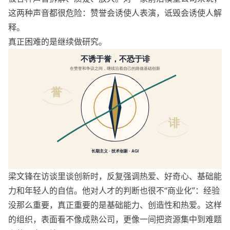
这两种声音都很危险：赞誉会诱使人表演，诋毁会诱使人解
释。
真正困难的是继续做研究。
梁文锋在访谈里谈创新时，反复强调热爱、好奇心、基础能
力和年轻人的自信。他对人才的判断也很不“商业化”：经验
没那么重要，真正重要的是基础能力、创造性和热爱。这样
的组织，表面看不像成熟公司，更像一间把资源集中到难题