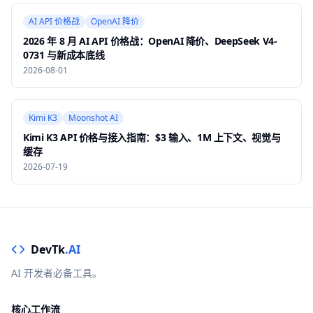
AI API 价格战
OpenAI 降价
2026 年 8 月 AI API 价格战：OpenAI 降价、DeepSeek V4-
0731 与新成本底线
2026-08-01
Kimi K3
Moonshot AI
Kimi K3 API 价格与接入指南：$3 输入、1M 上下文、视觉与
缓存
2026-07-19
DevTk
.AI
AI 开发者必备工具。
核心工作流