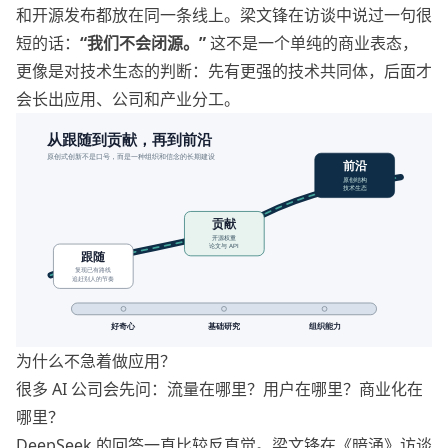
和开源发布都放在同一条线上。梁文锋在访谈中说过一句很
短的话：
“我们不会闭源。”
这不是一个单纯的商业表态，
更像是对技术生态的判断：先有更强的技术共同体，后面才
会长出应用、公司和产业分工。
为什么不急着做应用？
很多 AI 公司会先问：流量在哪里？用户在哪里？商业化在
哪里？
DeepSeek 的回答一直比较反直觉。梁文锋在《暗涌》访谈