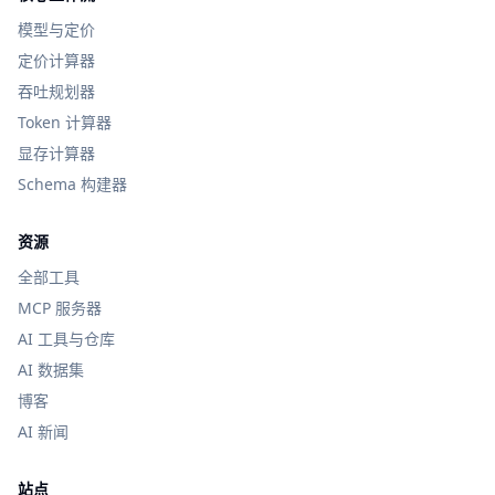
模型与定价
定价计算器
吞吐规划器
Token 计算器
显存计算器
Schema 构建器
资源
全部工具
MCP 服务器
AI 工具与仓库
AI 数据集
博客
AI 新闻
站点