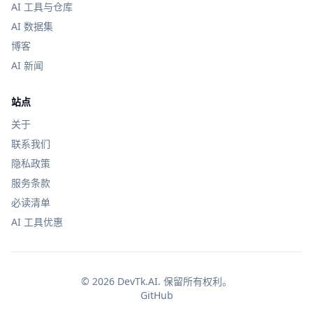
AI 工具与仓库
AI 数据集
博客
AI 新闻
站点
关于
联系我们
隐私政策
服务条款
必读清单
AI 工具优惠
© 2026 DevTk.AI. 保留所有权利。
GitHub