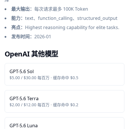
最大输出：
每次请求最多 100K Token
能力：
text、function_calling、structured_output
亮点：
Highest reasoning capability for elite tasks.
发布时间：
2026-01
OpenAI 其他模型
GPT-5.6 Sol
$5.00 / $30.00 每百万 · 缓存命中 $0.5
GPT-5.6 Terra
$2.00 / $12.00 每百万 · 缓存命中 $0.2
GPT-5.6 Luna