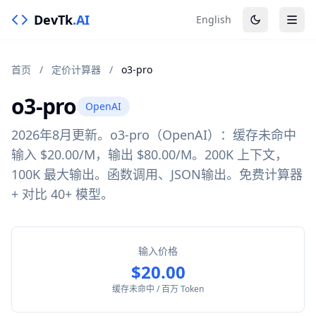
DevTk
.AI
English
首页
/
定价计算器
/
o3-pro
o3-pro
OpenAI
2026年8月更新。o3-pro（OpenAI）：缓存未命中
输入 $20.00/M，输出 $80.00/M。200K 上下文，
100K 最大输出。函数调用、JSON输出。免费计算器
+ 对比 40+ 模型。
输入价格
$20.00
缓存未命中 / 百万 Token