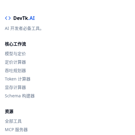
DevTk
.AI
AI 开发者必备工具。
核心工作流
模型与定价
定价计算器
吞吐规划器
Token 计算器
显存计算器
Schema 构建器
资源
全部工具
MCP 服务器