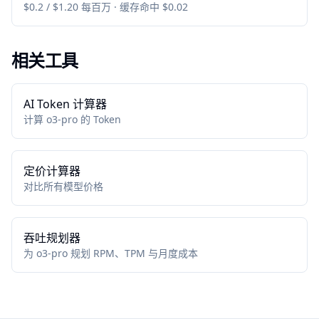
$0.2 / $1.20 每百万 · 缓存命中 $0.02
相关工具
AI Token 计算器
计算 o3-pro 的 Token
定价计算器
对比所有模型价格
吞吐规划器
为 o3-pro 规划 RPM、TPM 与月度成本