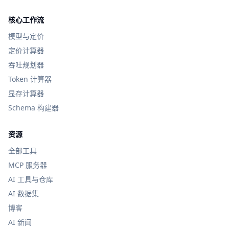
核心工作流
模型与定价
定价计算器
吞吐规划器
Token 计算器
显存计算器
Schema 构建器
资源
全部工具
MCP 服务器
AI 工具与仓库
AI 数据集
博客
AI 新闻