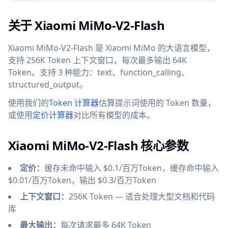
关于 Xiaomi MiMo-V2-Flash
Xiaomi MiMo-V2-Flash 是 Xiaomi MiMo 的大语言模型，
支持 256K Token 上下文窗口，每次最多输出 64K
Token。支持 3 种能力：text、function_calling、
structured_output。
使用我们的
Token 计算器
估算提示词使用的 Token 数量，
或使用
定价计算器
对比所有模型的成本。
Xiaomi MiMo-V2-Flash 核心参数
定价：
缓存未命中输入 $0.1/百万Token，缓存命中输入
$0.01/百万Token，输出 $0.3/百万Token
上下文窗口：
256K Token — 适合处理大型文档和代码
库
最大输出：
每次请求最多 64K Token