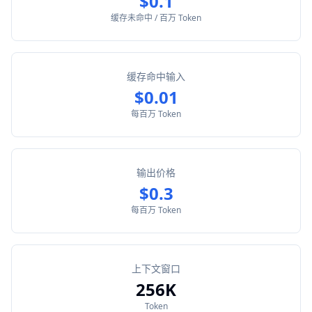
$0.1
缓存未命中 / 百万 Token
缓存命中输入
$0.01
每百万 Token
输出价格
$0.3
每百万 Token
上下文窗口
256K
Token