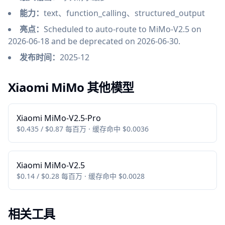
能力：
text、function_calling、structured_output
亮点：
Scheduled to auto-route to MiMo-V2.5 on
2026-06-18 and be deprecated on 2026-06-30.
发布时间：
2025-12
Xiaomi MiMo 其他模型
Xiaomi MiMo-V2.5-Pro
$0.435 / $0.87 每百万 · 缓存命中 $0.0036
Xiaomi MiMo-V2.5
$0.14 / $0.28 每百万 · 缓存命中 $0.0028
相关工具