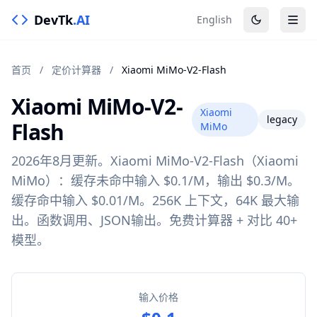
DevTk
.AI
English
首页
/
定价计算器
/
Xiaomi MiMo-V2-Flash
Xiaomi MiMo-V2-
Xiaomi
legacy
Flash
MiMo
2026年8月更新。Xiaomi MiMo-V2-Flash（Xiaomi
MiMo）：缓存未命中输入 $0.1/M，输出 $0.3/M。
缓存命中输入 $0.01/M。256K 上下文，64K 最大输
出。函数调用、JSON输出。免费计算器 + 对比 40+
模型。
输入价格