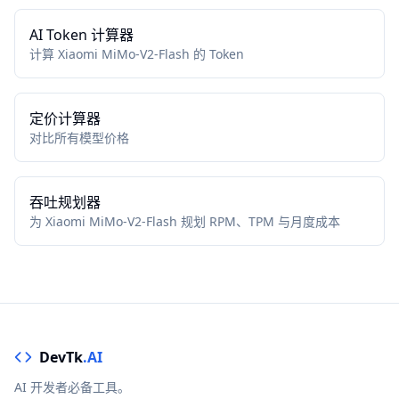
AI Token 计算器
计算 Xiaomi MiMo-V2-Flash 的 Token
定价计算器
对比所有模型价格
吞吐规划器
为 Xiaomi MiMo-V2-Flash 规划 RPM、TPM 与月度成本
DevTk
.AI
AI 开发者必备工具。