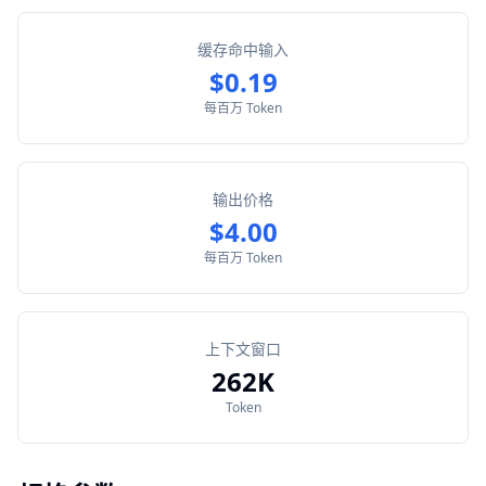
缓存命中输入
$0.19
每百万 Token
输出价格
$4.00
每百万 Token
上下文窗口
262K
Token