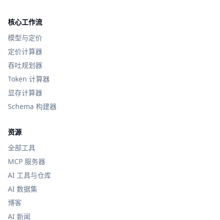
核心工作流
模型与定价
定价计算器
吞吐规划器
Token 计算器
显存计算器
Schema 构建器
资源
全部工具
MCP 服务器
AI 工具与仓库
AI 数据集
博客
AI 新闻