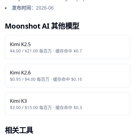
发布时间：
2026-06
Moonshot AI 其他模型
Kimi K2.5
¥4.00 / ¥21.00 每百万 · 缓存命中 ¥0.7
Kimi K2.6
$0.95 / $4.00 每百万 · 缓存命中 $0.16
Kimi K3
$3.00 / $15.00 每百万 · 缓存命中 $0.3
相关工具