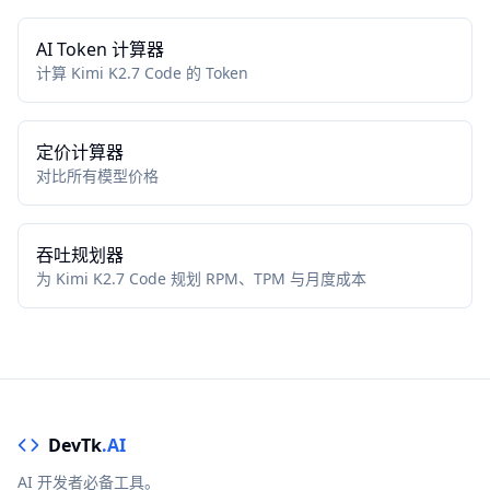
AI Token 计算器
计算 Kimi K2.7 Code 的 Token
定价计算器
对比所有模型价格
吞吐规划器
为 Kimi K2.7 Code 规划 RPM、TPM 与月度成本
DevTk
.AI
AI 开发者必备工具。