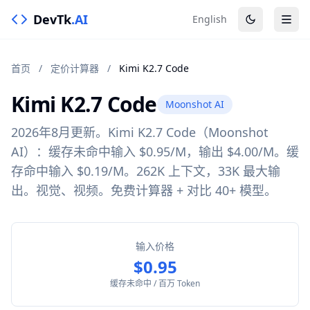
DevTk
.AI
English
首页
/
定价计算器
/
Kimi K2.7 Code
Kimi K2.7 Code
Moonshot AI
2026年8月更新。Kimi K2.7 Code（Moonshot
AI）：缓存未命中输入 $0.95/M，输出 $4.00/M。缓
存命中输入 $0.19/M。262K 上下文，33K 最大输
出。视觉、视频。免费计算器 + 对比 40+ 模型。
输入价格
$0.95
缓存未命中 / 百万 Token