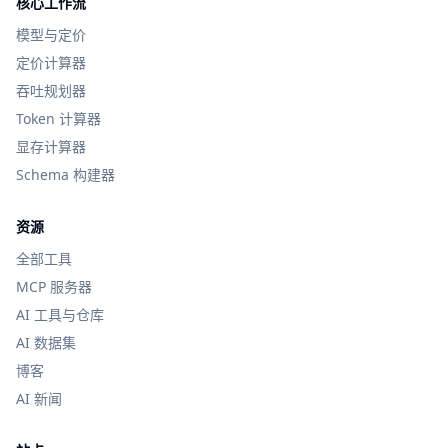
核心工作流
模型与定价
定价计算器
吞吐规划器
Token 计算器
显存计算器
Schema 构建器
资源
全部工具
MCP 服务器
AI 工具与仓库
AI 数据集
博客
AI 新闻