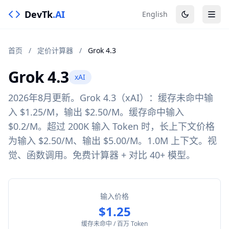
DevTk
.AI
English
首页
/
定价计算器
/
Grok 4.3
Grok 4.3
xAI
2026年8月更新。Grok 4.3（xAI）：缓存未命中输
入 $1.25/M，输出 $2.50/M。缓存命中输入
$0.2/M。超过 200K 输入 Token 时，长上下文价格
为输入 $2.50/M、输出 $5.00/M。1.0M 上下文。视
觉、函数调用。免费计算器 + 对比 40+ 模型。
输入价格
$1.25
缓存未命中 / 百万 Token