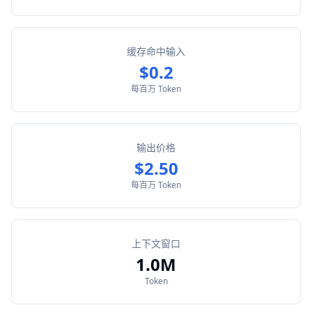
缓存命中输入
$0.2
每百万 Token
输出价格
$2.50
每百万 Token
上下文窗口
1.0M
Token