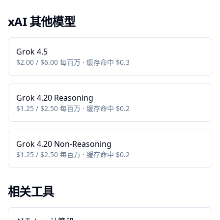
xAI 其他模型
Grok 4.5
$2.00 / $6.00 每百万 · 缓存命中 $0.3
Grok 4.20 Reasoning
$1.25 / $2.50 每百万 · 缓存命中 $0.2
Grok 4.20 Non-Reasoning
$1.25 / $2.50 每百万 · 缓存命中 $0.2
相关工具