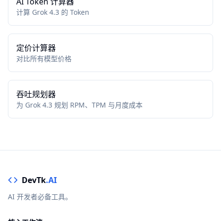
AI Token 计算器
计算 Grok 4.3 的 Token
定价计算器
对比所有模型价格
吞吐规划器
为 Grok 4.3 规划 RPM、TPM 与月度成本
DevTk
.AI
AI 开发者必备工具。