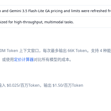
h and Gemini 3.5 Flash-Lite GA pricing and limits were refreshed f
ized for high-throughput, multimodal tasks.
 1.0M Token 上下文窗口，每次最多输出 66K Token。支持 4 种能力：t
量，或使用
定价计算器
对比所有模型的成本。
$0.025/百万Token，输出 $1.50/百万Token