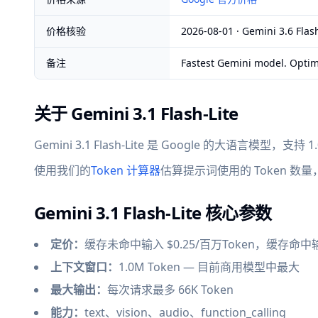
价格核验
2026-08-01 · Gemini 3.6 Flas
备注
Fastest Gemini model. Optim
关于 Gemini 3.1 Flash-Lite
Gemini 3.1 Flash-Lite 是 Google 的大语言模型，支持
使用我们的
Token 计算器
估算提示词使用的 Token 数
Gemini 3.1 Flash-Lite 核心参数
定价：
缓存未命中输入 $0.25/百万Token，缓存命中输入 
上下文窗口：
1.0M Token — 目前商用模型中最大
最大输出：
每次请求最多 66K Token
能力：
text、vision、audio、function_calling