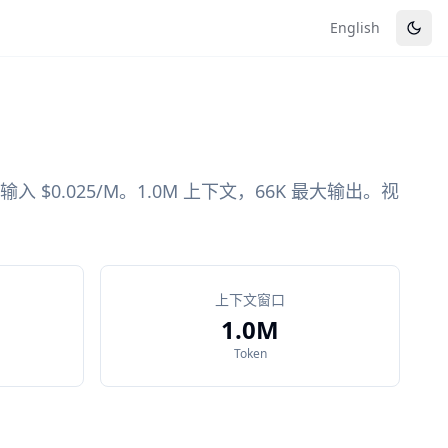
English
命中输入 $0.025/M。1.0M 上下文，66K 最大输出。视
上下文窗口
1.0M
Token