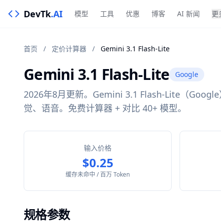
DevTk
.AI
模型
工具
优惠
博客
AI 新闻
更
首页
/
定价计算器
/
Gemini 3.1 Flash-Lite
Gemini 3.1 Flash-Lite
Google
2026年8月更新。Gemini 3.1 Flash-Lite（
觉、语音。免费计算器 + 对比 40+ 模型。
输入价格
$0.25
缓存未命中 / 百万 Token
规格参数