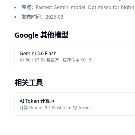
亮点：
Fastest Gemini model. Optimized for high-
发布时间：
2026-03
Google 其他模型
Gemini 3.6 Flash
$1.50 / $7.50 每百万 · 缓存命中 $0.15
相关工具
AI Token 计算器
计算 Gemini 3.1 Flash-Lite 的 Token