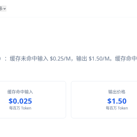
多
Google）：缓存未命中输入 $0.25/M，输出 $1.50/M。缓存
缓存命中输入
输出价格
$0.025
$1.50
每百万 Token
每百万 Token