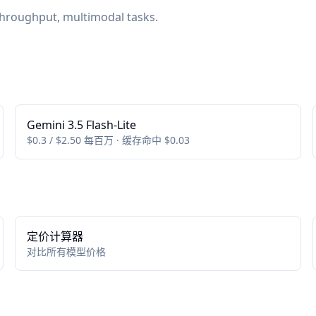
throughput, multimodal tasks.
Gemini 3.5 Flash-Lite
$0.3 / $2.50 每百万 · 缓存命中 $0.03
定价计算器
对比所有模型价格