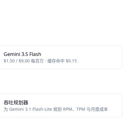
Gemini 3.5 Flash
$1.50 / $9.00 每百万 · 缓存命中 $0.15
吞吐规划器
为 Gemini 3.1 Flash-Lite 规划 RPM、TPM 与月度成本